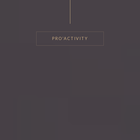
PRO'ACTIVITY