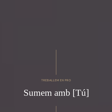
TREBALLEM EN PRO
Sumem amb [Tú]